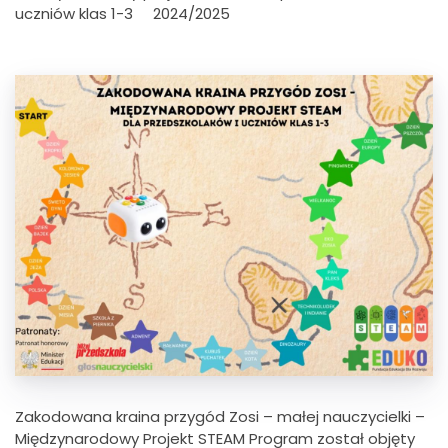
uczniów klas 1-3 2024/2025
Zakodowana kraina przygód Zosi – małej nauczycielki –
Międzynarodowy Projekt STEAM Program został objęty