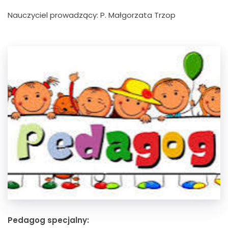
Nauczyciel prowadzący: P. Małgorzata Trzop
Pedagog specjalny: