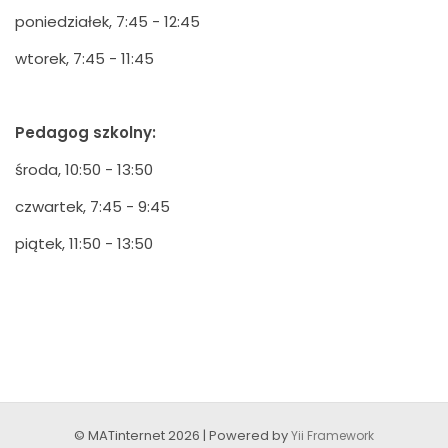
poniedziałek, 7:45 - 12:45
wtorek, 7:45 - 11:45
Pedagog szkolny:
środa, 10:50 - 13:50
czwartek, 7:45 - 9:45
piątek, 11:50 - 13:50
© MATinternet 2026 | Powered by
Yii Framework