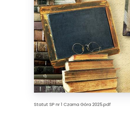
Statut SP nr 1 Czarna Góra 2025.pdf