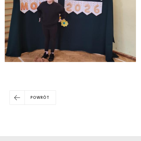
POWRÓT