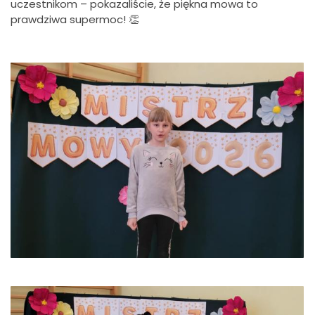
uczestnikom – pokazaliście, że piękna mowa to
prawdziwa supermoc! 👏