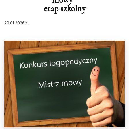
etap szkolny
29.01.2026 r.