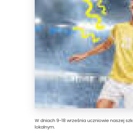
W dniach 9-18 września uczniowie naszej szko
lokalnym.