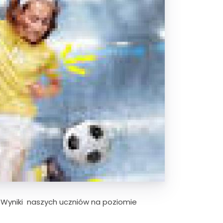
n. Wyniki naszych uczniów na poziomie