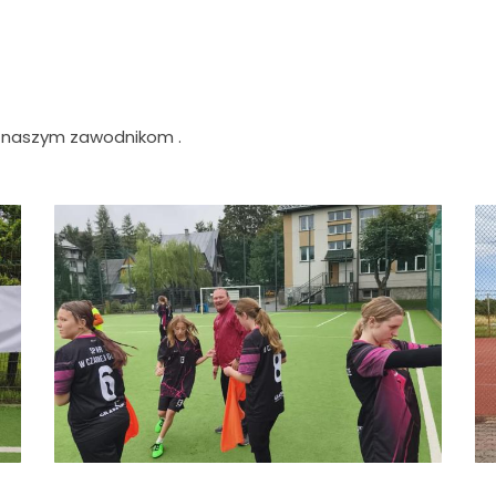
y naszym zawodnikom .