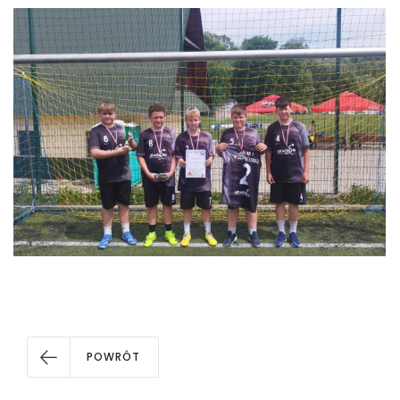
POWRÓT